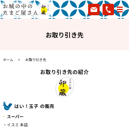
お取り引き先
ホーム
お取り引き先
お取り引き先の紹介
はい！玉子 の販売
スーパー
・イスミ 本店