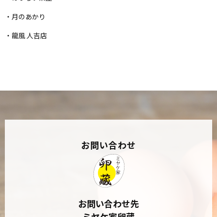
・月のあかり
・龍風 人吉店
お問い合わせ
お問い合わせ先
ミヤケ家卵蔵