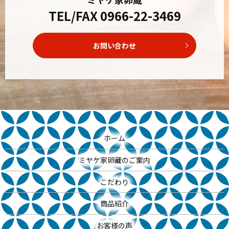
TEL/FAX
0966-22-3469
お問い合わせ
ホーム
ミヤケ家卵藏のご案内
こだわり
商品紹介
お客様の声