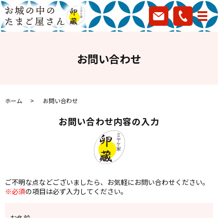
お問い合わせ
ホーム
お問い合わせ
お問い合わせ内容の入力
ご不明な点などございましたら、お気軽にお問い合わせください。
※必須
の項目は必ず入力してください。