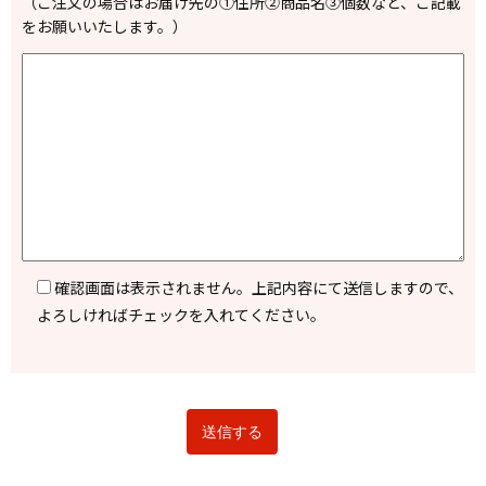
（ご注文の場合はお届け先の①住所②商品名③個数など、ご記載
をお願いいたします。）
確認画面は表示されません。上記内容にて送信しますので、
よろしければチェックを入れてください。