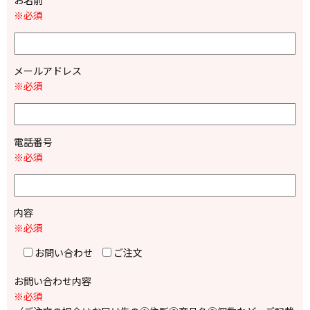
お名前
※必須
メールアドレス
※必須
電話番号
※必須
内容
※必須
お問い合わせ
ご注文
お問い合わせ内容
※必須